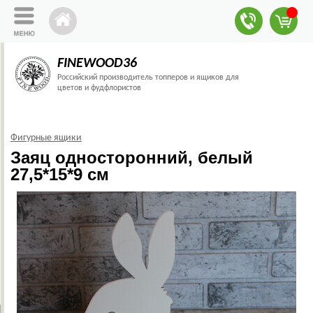
FINEWOOD36
Российский производитель топперов и ящиков для
цветов и фудфлористов
Фигурные ящики
Заяц односторонний, белый
27,5*15*9 см