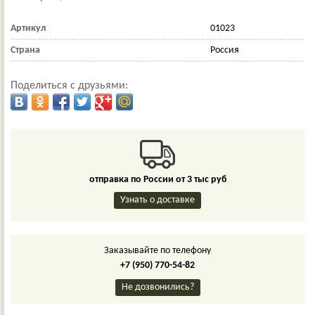
Артикул
01023
Страна
Россия
Поделиться с друзьями:
отправка по России от 3 тыс руб
Узнать о доставке
Заказывайте по телефону
+7 (950) 770-54-82
Не дозвонились?