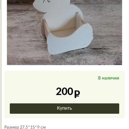
В наличии
200
Размер 27,5*15*9 см