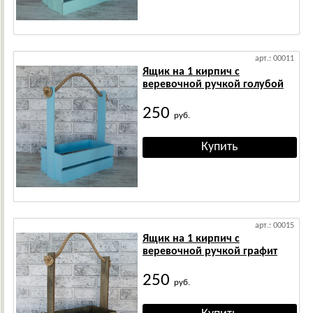
арт.: 00011
Ящик на 1 кирпич с
веревочной ручкой голубой
250
руб.
арт.: 00015
Ящик на 1 кирпич с
веревочной ручкой графит
250
руб.