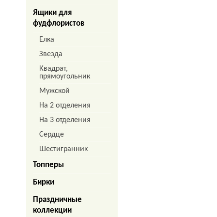
Ящики для
фудфлористов
Елка
Звезда
Квадрат,
прямоугольник
Мужской
На 2 отделения
На 3 отделения
Сердце
Шестигранник
Топперы
Бирки
Праздничные
коллекции