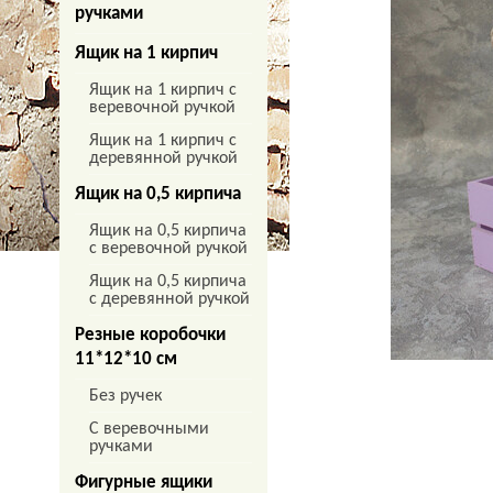
ручками
Ящик на 1 кирпич
Ящик на 1 кирпич с
веревочной ручкой
Ящик на 1 кирпич с
деревянной ручкой
Ящик на 0,5 кирпича
Ящик на 0,5 кирпича
с веревочной ручкой
Ящик на 0,5 кирпича
с деревянной ручкой
Резные коробочки
11*12*10 см
Без ручек
С веревочными
ручками
Фигурные ящики