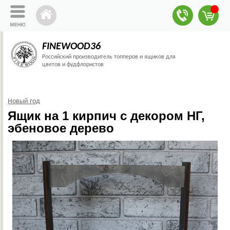
FINEWOOD36
Российский производитель топперов и ящиков для
цветов и фудфлористов
Новый год
Ящик на 1 кирпич с декором НГ,
эбеновое дерево