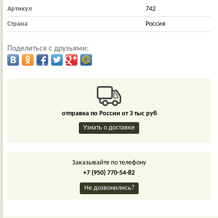
Артикул
742
Страна
Россия
Поделиться с друзьями:
отправка по России от 3 тыс руб
Узнать о доставке
Заказывайте по телефону
+7 (950) 770-54-82
Не дозвонились?