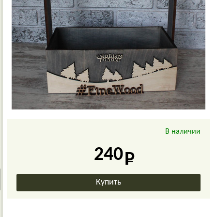
В наличии
240