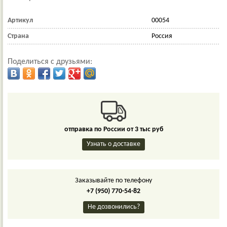
Артикул
00054
Страна
Россия
Поделиться с друзьями:
отправка по России от 3 тыс руб
Узнать о доставке
Заказывайте по телефону
+7 (950) 770-54-82
Не дозвонились?