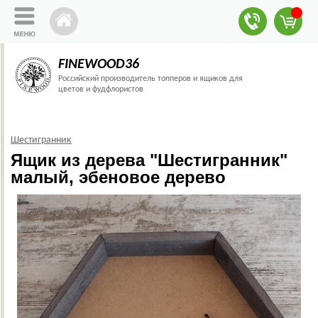
FINEWOOD36
Российский производитель топперов и ящиков для
цветов и фудфлористов
Шестигранник
Ящик из дерева "Шестигранник"
малый, эбеновое дерево