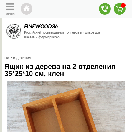
FINEWOOD36
Российский производитель топперов и ящиков для
цветов и фудфлористов
На 2 отделения
Ящик из дерева на 2 отделения
35*25*10 см, клен