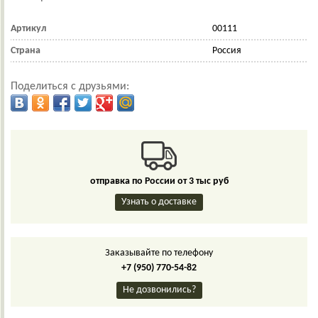
Артикул
00111
Страна
Россия
Поделиться с друзьями:
отправка по России от 3 тыс руб
Узнать о доставке
Заказывайте по телефону
+7 (950) 770-54-82
Не дозвонились?