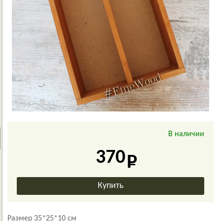
В наличии
370
Размер 35*25*10 см