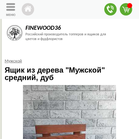
FINEWOOD36
Российский производитель топперов и ящиков для
цветов и фудфлористов
Мужской
Ящик из дерева "Мужской"
средний, дуб