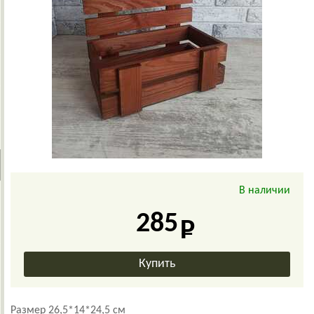
В наличии
285
Размер 26,5*14*24,5 см