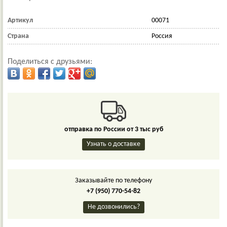
Артикул
00071
Страна
Россия
Поделиться с друзьями:
отправка по России от 3 тыс руб
Узнать о доставке
Заказывайте по телефону
+7 (950) 770-54-82
Не дозвонились?