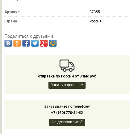
Артикул
37388
Страна
Россия
Поделиться с друзьями:
отправка по России от 3 тыс руб
Узнать о доставке
Заказывайте по телефону
+7 (950) 770-54-82
Не дозвонились?