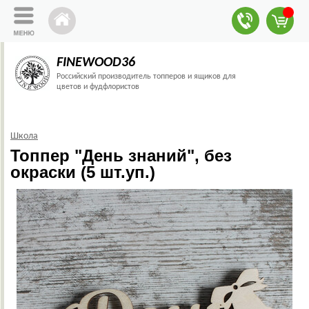
FINEWOOD36
Российский производитель топперов и ящиков для
цветов и фудфлористов
Школа
Топпер "День знаний", без
окраски (5 шт.уп.)