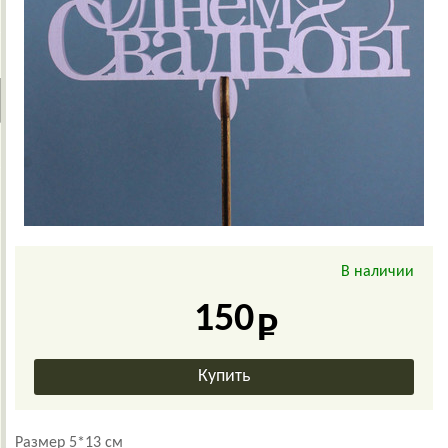
В наличии
150
Размер 5*13 см