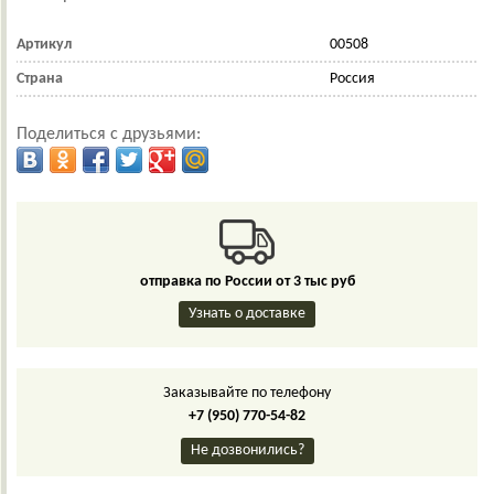
Артикул
00508
Страна
Россия
Поделиться с друзьями:
отправка по России от 3 тыс руб
Узнать о доставке
Заказывайте по телефону
+7 (950) 770-54-82
Не дозвонились?