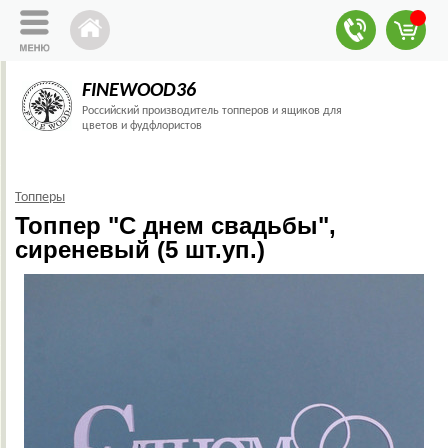
FINEWOOD36
Российский производитель топперов и ящиков для
цветов и фудфлористов
Топперы
Топпер "С днем свадьбы",
сиреневый (5 шт.уп.)