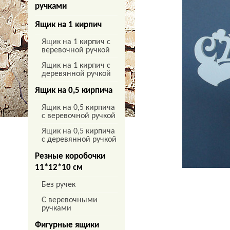
ручками
Ящик на 1 кирпич
Ящик на 1 кирпич с
веревочной ручкой
Ящик на 1 кирпич с
деревянной ручкой
Ящик на 0,5 кирпича
Ящик на 0,5 кирпича
с веревочной ручкой
Ящик на 0,5 кирпича
с деревянной ручкой
Резные коробочки
11*12*10 см
Без ручек
С веревочными
ручками
Фигурные ящики