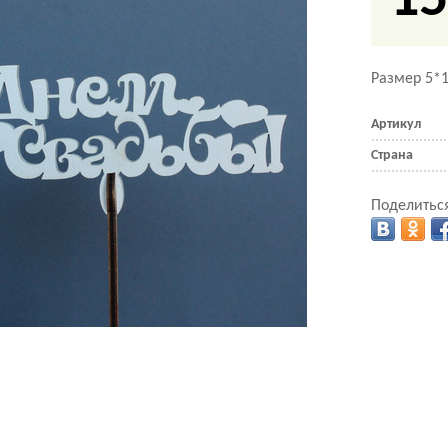
15
Размер 5*1
Артикул
Страна
Поделиться