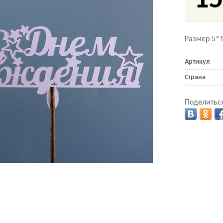
15
Размер 5*1
Артикул
Страна
Поделиться