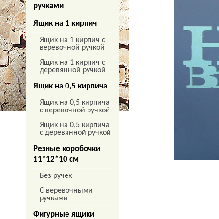
ручками
Ящик на 1 кирпич
Ящик на 1 кирпич с
веревочной ручкой
Ящик на 1 кирпич с
деревянной ручкой
Ящик на 0,5 кирпича
Ящик на 0,5 кирпича
с веревочной ручкой
Ящик на 0,5 кирпича
с деревянной ручкой
Резные коробочки
11*12*10 см
Без ручек
С веревочными
ручками
Фигурные ящики