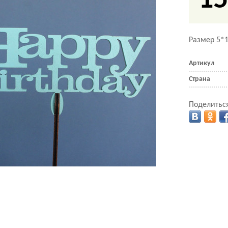
15
Размер 5*1
Артикул
Страна
Поделиться