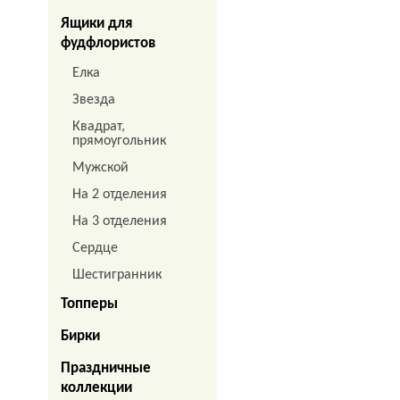
Ящики для
фудфлористов
Елка
Звезда
Квадрат,
прямоугольник
Мужской
На 2 отделения
На 3 отделения
Сердце
Шестигранник
Топперы
Бирки
Праздничные
коллекции