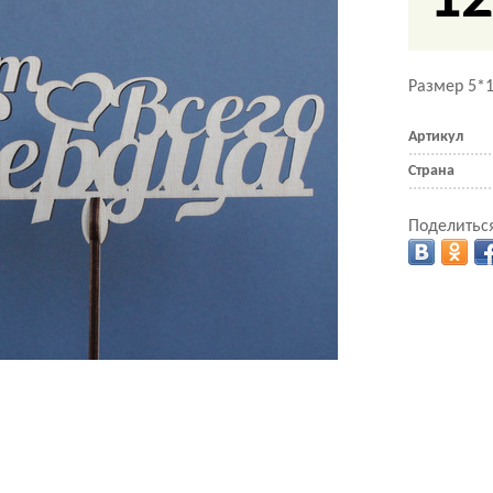
12
Размер 5*1
Артикул
Страна
Поделиться