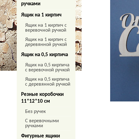
ручками
Ящик на 1 кирпич
Ящик на 1 кирпич с
веревочной ручкой
Ящик на 1 кирпич с
деревянной ручкой
Ящик на 0,5 кирпича
Ящик на 0,5 кирпича
с веревочной ручкой
Ящик на 0,5 кирпича
с деревянной ручкой
Резные коробочки
11*12*10 см
Без ручек
С веревочными
ручками
Фигурные ящики