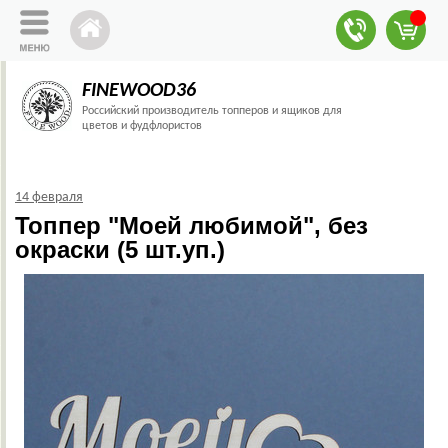
FINEWOOD36
Российский производитель топперов и ящиков для
цветов и фудфлористов
14 февраля
Топпер "Моей любимой", без
окраски (5 шт.уп.)