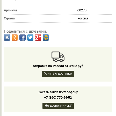
Артикул
00278
Страна
Россия
Поделиться с друзьями:
отправка по России от 3 тыс руб
Узнать о доставке
Заказывайте по телефону
+7 (950) 770-54-82
Не дозвонились?