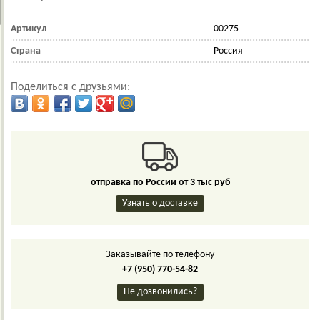
Артикул
00275
Страна
Россия
Поделиться с друзьями:
отправка по России от 3 тыс руб
Узнать о доставке
Заказывайте по телефону
+7 (950) 770-54-82
Не дозвонились?