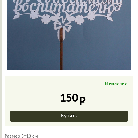
В наличии
150
Размер 5*13 см