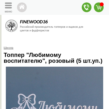
FINEWOOD36
Российский производитель топперов и ящиков для
цветов и фудфлористов
Школа
Топпер "Любимому
воспитателю", розовый (5 шт.уп.)