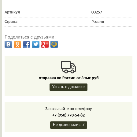
Артикул
00257
Страна
Россия
Поделиться с друзьями:
отправка по России от 3 тыс руб
Узнать о доставке
Заказывайте по телефону
+7 (950) 770-54-82
Не дозвонились?