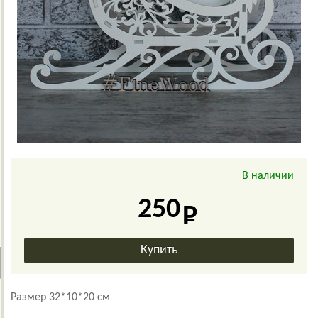
В наличии
250
Размер 32*10*20 см