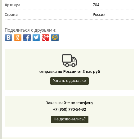
Артикул
704
Страна
Россия
Поделиться с друзьями:
отправка по России от 3 тыс руб
Узнать о доставке
Заказывайте по телефону
+7 (950) 770-54-82
Не дозвонились?