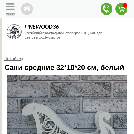
FINEWOOD36
Российский производитель топперов и ящиков для
цветов и фудфлористов
Новый год
Сани средние 32*10*20 см, белый