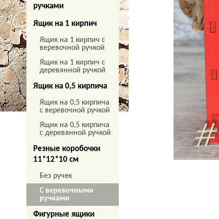
ручками
Ящик на 1 кирпич
Ящик на 1 кирпич с
веревочной ручкой
Ящик на 1 кирпич с
деревянной ручкой
Ящик на 0,5 кирпича
Ящик на 0,5 кирпича
с веревочной ручкой
Ящик на 0,5 кирпича
с деревянной ручкой
Резные коробочки
11*12*10 см
Без ручек
С веревочными
ручками
Фигурные ящики