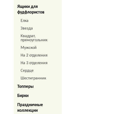
Ящики для
фудфлористов
Елка
Звезда
Квадрат,
прямоугольник
Мужской
На 2 отделения
На 3 отделения
Сердце
Шестигранник
Топперы
Бирки
Праздничные
коллекции