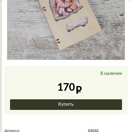
В наличии
170
Артикул
01032