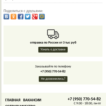
Поделиться с друзьями:
отправка по России от 3 тыс руб
Узнать о доставке
Заказывайте по телефону
+7 (950) 770-54-82
Не дозвонились?
+7 (950) 770-54-82
ГЛАВНАЯ
ВАКАНСИИ
C 9:00 - 18:00, пн-пт