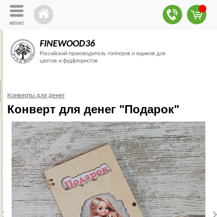
FINEWOOD36
Российский производитель топперов и ящиков для
цветов и фудфлористов
Конверты для денег
Конверт для денег "Подарок"