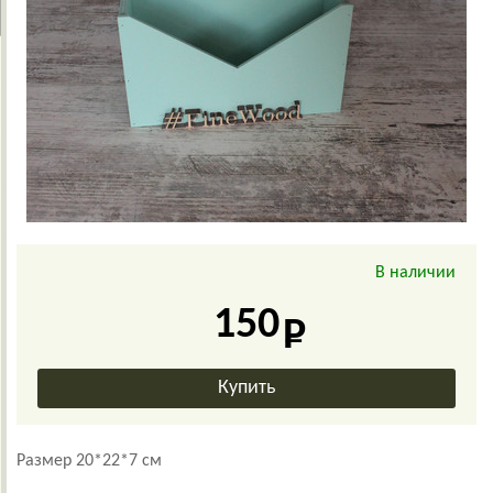
В наличии
150
Размер 20*22*7 см