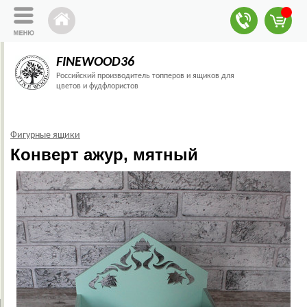
FINEWOOD36
Российский производитель топперов и ящиков для
цветов и фудфлористов
Фигурные ящики
Конверт ажур, мятный