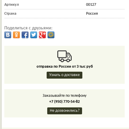
Артикул
00127
Страна
Россия
Поделиться с друзьями:
отправка по России от 3 тыс руб
Узнать о доставке
Заказывайте по телефону
+7 (950) 770-54-82
Не дозвонились?