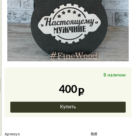
В наличии
400
Артикул
808