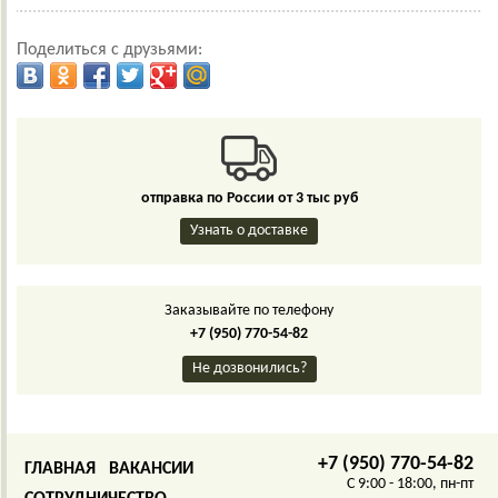
Поделиться с друзьями:
отправка по России от 3 тыс руб
Узнать о доставке
Заказывайте по телефону
+7 (950) 770-54-82
Не дозвонились?
+7 (950) 770-54-82
ГЛАВНАЯ
ВАКАНСИИ
C 9:00 - 18:00, пн-пт