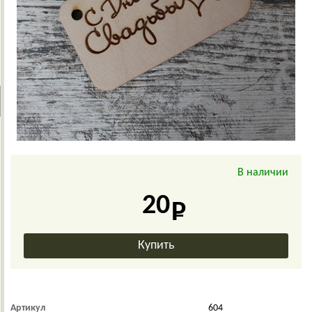
В наличии
20
Артикул
604