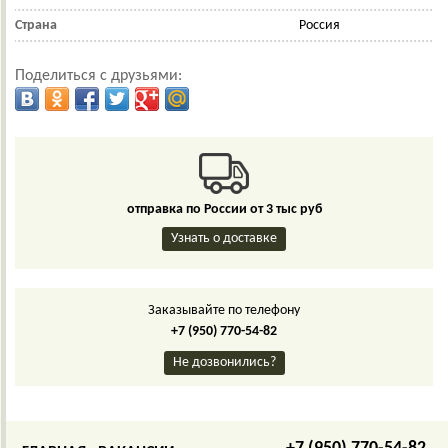
Страна
Россия
Поделиться с друзьями:
отправка по России от 3 тыс руб
Узнать о доставке
Заказывайте по телефону
+7 (950) 770-54-82
Не дозвонились?