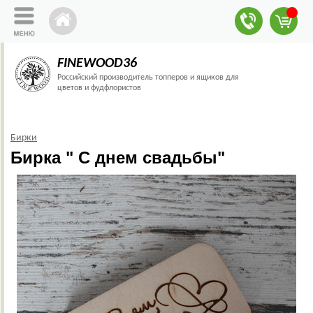
FINEWOOD36
Российский производитель топперов и ящиков для
цветов и фудфлористов
Бирки
Бирка " С днем свадьбы"